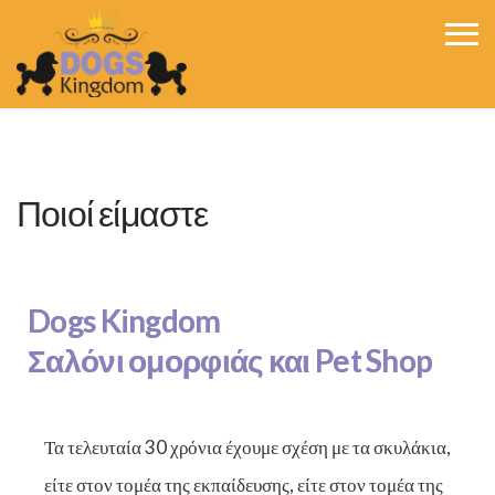
Ποιοί είμαστε
Dogs Kingdom
Σαλόνι ομορφιάς και Pet Shop
Τα τελευταία 30 χρόνια έχουμε σχέση με τα σκυλάκια,
είτε στον τομέα της εκπαίδευσης, είτε στον τομέα της