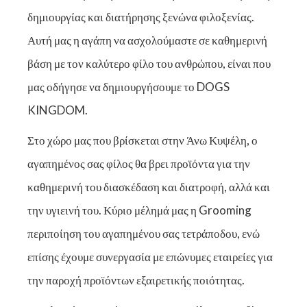
δημιουργίας και διατήρησης ξενώνα φιλοξενίας.
Αυτή μας η αγάπη να ασχολούμαστε σε καθημερινή
βάση με τον καλύτερο φίλο του ανθρώπου, είναι που
μας οδήγησε να δημιουργήσουμε το DOGS
KINGDOM.
Στο χώρο μας που βρίσκεται στην Άνω Κυψέλη, ο
αγαπημένος σας φίλος θα βρει προϊόντα για την
καθημερινή του διασκέδαση και διατροφή, αλλά και
την υγιεινή του. Κύριο μέλημά μας η Grooming
περιποίηση του αγαπημένου σας τετράποδου, ενώ
επίσης έχουμε συνεργασία με επώνυμες εταιρείες για
την παροχή προϊόντων εξαιρετικής ποιότητας.