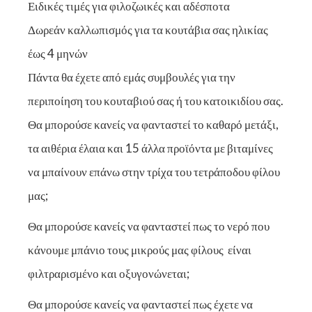
Ειδικές τιμές για φιλοζωικές και αδέσποτα
Δωρεάν καλλωπισμός για τα κουτάβια σας ηλικίας
έως 4 μηνών
Πάντα θα έχετε από εμάς συμβουλές για την
περιποίηση του κουταβιού σας ή του κατοικιδίου σας.
Θα μπορούσε κανείς να φανταστεί το καθαρό μετάξι,
τα αιθέρια έλαια και 15 άλλα προϊόντα με βιταμίνες
να μπαίνουν επάνω στην τρίχα του τετράποδου φίλου
μας;
Θα μπορούσε κανείς να φανταστεί πως το νερό που
κάνουμε μπάνιο τους μικρούς μας φίλους είναι
φιλτραρισμένο και οξυγονώνεται;
Θα μπορούσε κανείς να φανταστεί πως έχετε να